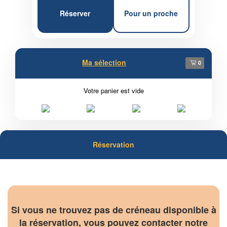
Réserver
Pour un proche
Ma sélection
0
Votre panier est vide
Réservation
Si vous ne trouvez pas de créneau disponible à
la réservation, vous pouvez contacter notre