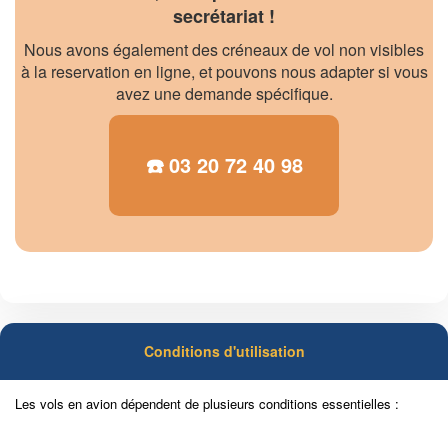
secrétariat !
Nous avons également des créneaux de vol non visibles
à la reservation en ligne, et pouvons nous adapter si vous
avez une demande spécifique.
☎️
03 20 72 40 98
Conditions d'utilisation
Les vols en avion dépendent de plusieurs conditions essentielles :