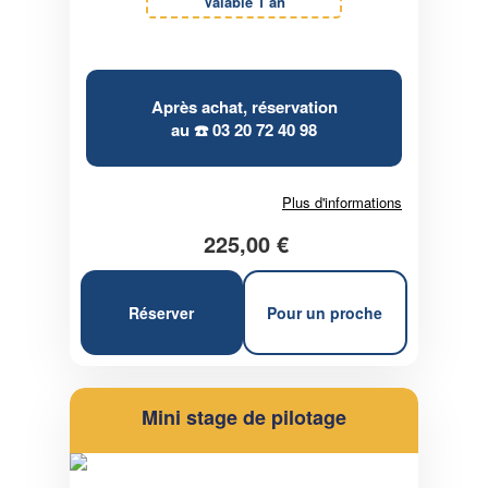
Valable 1 an
Après achat, réservation
au ☎️
03 20 72 40 98
Plus d'informations
225,00 €
Réserver
Pour un proche
Mini stage de pilotage