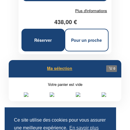
Plus d'informations
438,00 €
Réserver
Pour un proche
Ma sélection
0
Votre panier est vide
Ce site utilise des cookies pour vous assurer
une meilleure expérience.
En savoir plus